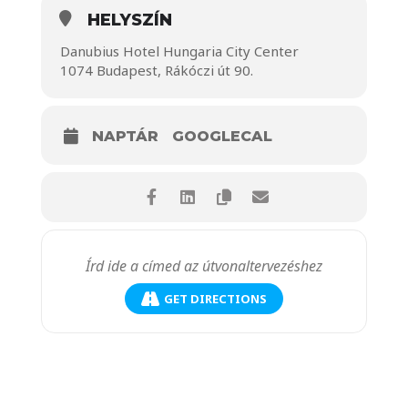
HELYSZÍN
Danubius Hotel Hungaria City Center
1074 Budapest, Rákóczi út 90.
NAPTÁR
GOOGLECAL
GET DIRECTIONS