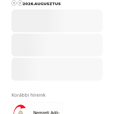
2026.AUGUSZTUS
Korábbi híreink