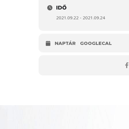
IDŐ
2021.09.22 - 2021.09.24
NAPTÁR
GOOGLECAL