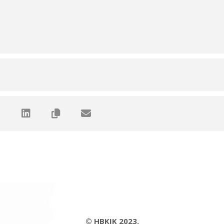
© HBKIK 2023.