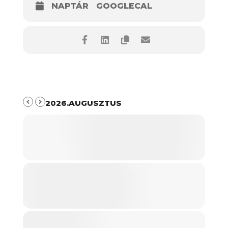
NAPTÁR
GOOGLECAL
2026.AUGUSZTUS