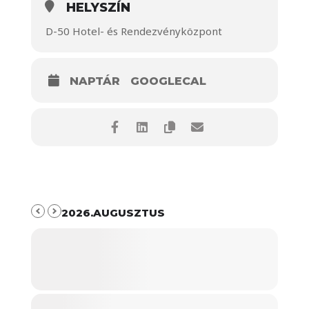
HELYSZÍN
D-50 Hotel- és Rendezvényközpont
NAPTÁR
GOOGLECAL
2026.AUGUSZTUS