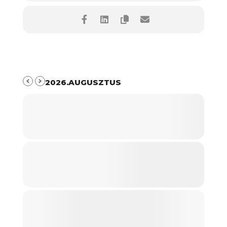
2026.AUGUSZTUS