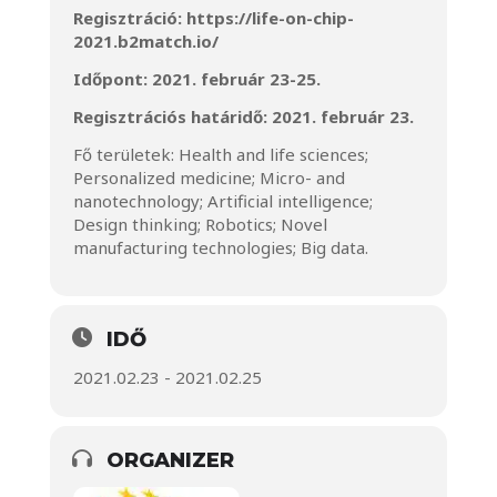
Regisztráció:
https://life-on-chip-
2021.b2match.io/
Időpont: 2021. február 23-25.
Regisztrációs határidő: 2021. február 23.
Fő területek: Health and life sciences;
Personalized medicine; Micro- and
nanotechnology; Artificial intelligence;
Design thinking; Robotics; Novel
manufacturing technologies; Big data.
IDŐ
2021.02.23 - 2021.02.25
ORGANIZER