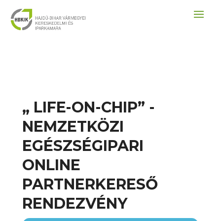
„ LIFE-ON-CHIP” -
NEMZETKÖZI
EGÉSZSÉGIPARI
ONLINE
PARTNERKERESŐ
RENDEZVÉNY