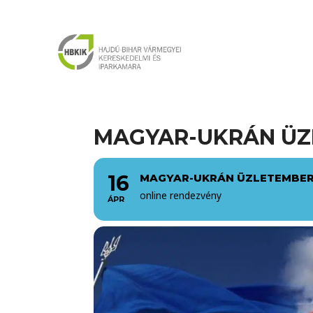
MAGYAR-UKRÁN ÜZ
16
MAGYAR-UKRÁN ÜZLETEMBER
online rendezvény
ÁPR