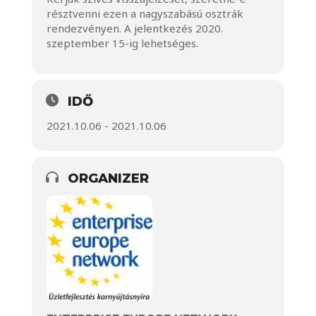
résztvenni ezen a nagyszabású osztrák
rendezvényen. A jelentkezés 2020.
szeptember 15-ig lehetséges.
IDŐ
2021.10.06 - 2021.10.06
ORGANIZER