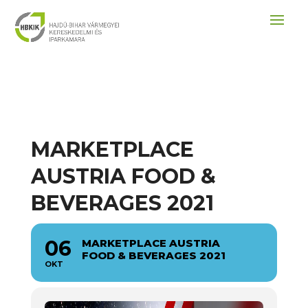
MARKETPLACE
AUSTRIA FOOD &
BEVERAGES 2021
06
MARKETPLACE AUSTRIA
FOOD & BEVERAGES 2021
OKT