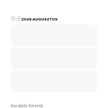
2026.AUGUSZTUS
Korábbi híreink