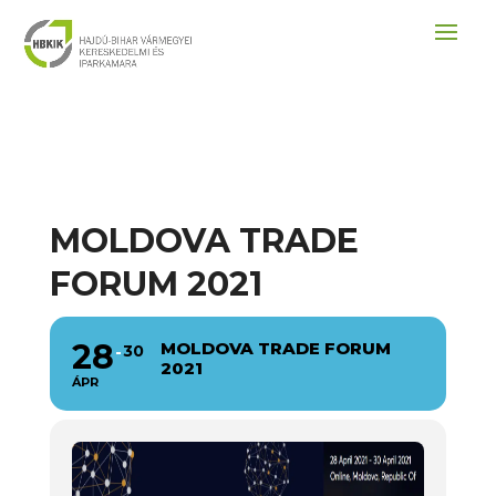
MOLDOVA TRADE
FORUM 2021
28
MOLDOVA TRADE FORUM
30
2021
ÁPR