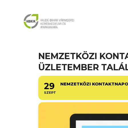
NEMZETKÖZI KONT
ÜZLETEMBER TALÁ
29
NEMZETKÖZI KONTAKTNAPO
SZEPT