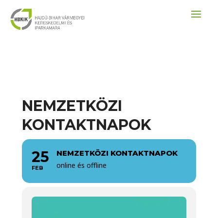
NEMZETKÖZI
KONTAKTNAPOK
25
NEMZETKÖZI KONTAKTNAPOK
online és offline
FEB