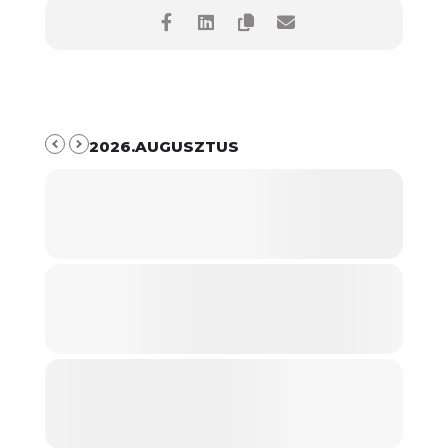
2026.AUGUSZTUS