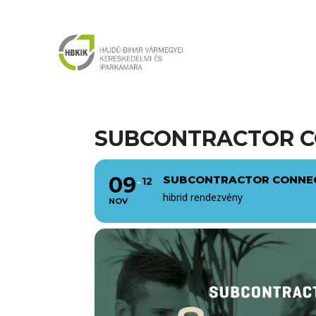
SUBCONTRACTOR C
09
SUBCONTRACTOR CONNEC
12
hibrid rendezvény
NOV