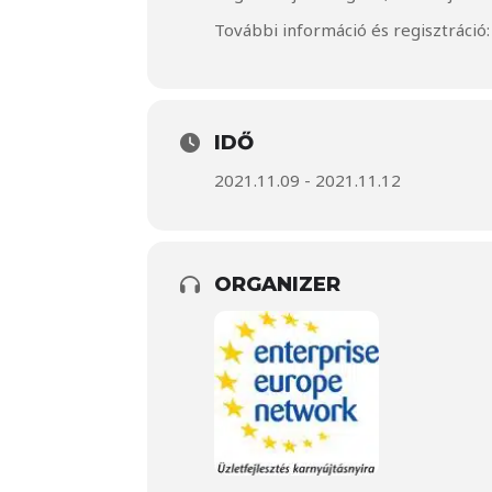
További információ és regisztráció
IDŐ
2021.11.09 - 2021.11.12
ORGANIZER