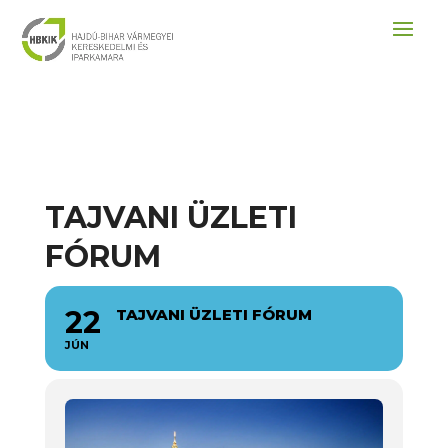
TAJVANI ÜZLETI
FÓRUM
22
TAJVANI ÜZLETI FÓRUM
JÚN