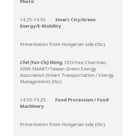
Photo
14.25-14.55
Smart City/Green
Energy/E-Mobility
Presentation from Hungarian side (tbc)
Chel (Yun-Chi) Wang,
CEO/Vice Chairman,
KIWI-SMART/Taiwan Green Energy
Association (Smart Transportation / Energy
Management) (tbc)
14.55-15.25
Food Procession / Food
Machinery
Presentation from Hungarian side (tbc)