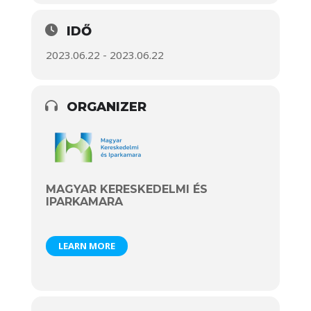
IDŐ
2023.06.22 - 2023.06.22
ORGANIZER
MAGYAR KERESKEDELMI ÉS
IPARKAMARA
LEARN MORE