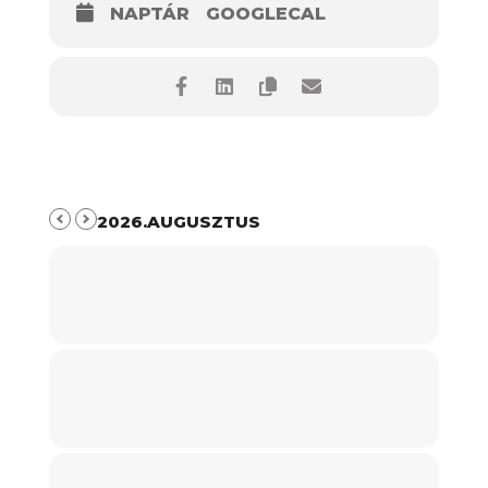
NAPTÁR
GOOGLECAL
2026.AUGUSZTUS