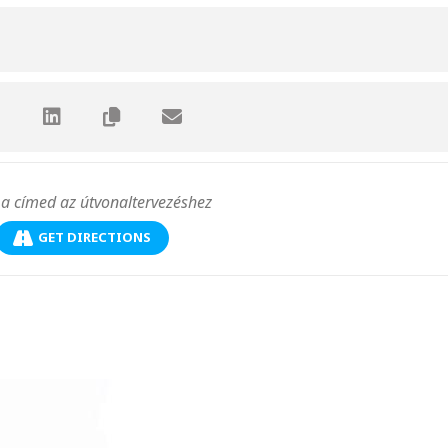
GET DIRECTIONS