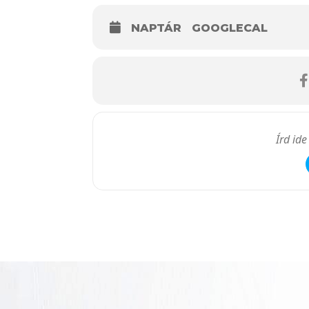
NAPTÁR
GOOGLECAL