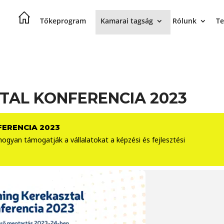
Tőkeprogram
Kamarai tagság
Rólunk
Te
TAL KONFERENCIA 2023
FERENCIA 2023
gyan támogatják a vállalatokat a képzési és fejlesztési