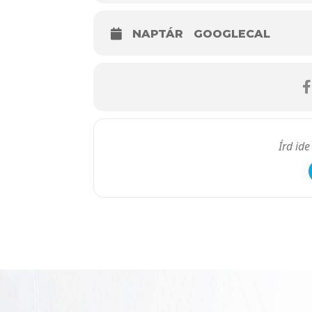
NAPTÁR
GOOGLECAL