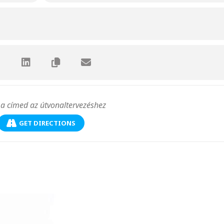
GET DIRECTIONS