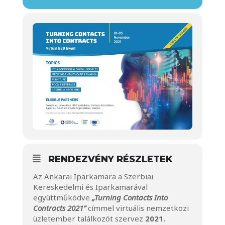
RENDEZVÉNY RÉSZLETEK
Az Ankarai Iparkamara a Szerbiai
Kereskedelmi és Iparkamarával
együttműködve
„Turning Contacts Into
Contracts 2021”
címmel virtuális nemzetközi
üzletember találkozót szervez
2021.