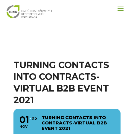
TURNING CONTACTS
INTO CONTRACTS-
VIRTUAL B2B EVENT
2021
01
TURNING CONTACTS INTO
05
CONTRACTS-VIRTUAL B2B
NOV
EVENT 2021