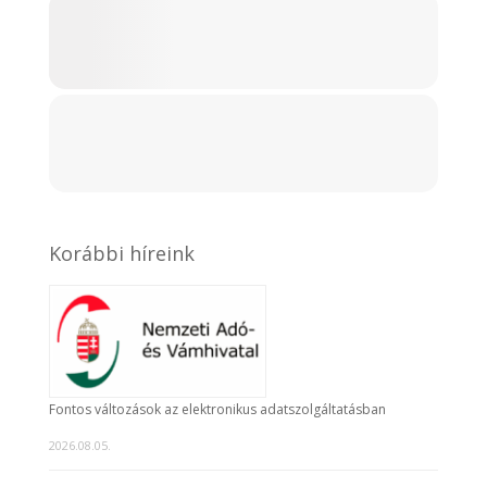
Korábbi híreink
Fontos változások az elektronikus adatszolgáltatásban
2026.08.05.