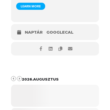
LEARN MORE
NAPTÁR
GOOGLECAL
2026.AUGUSZTUS