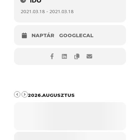
IDŐ
2021.03.18 - 2021.03.18
NAPTÁR
GOOGLECAL
2026.AUGUSZTUS