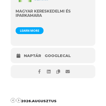
MAGYAR KERESKEDELMI ÉS
IPARKAMARA
LEARN MORE
NAPTÁR
GOOGLECAL
2026.AUGUSZTUS