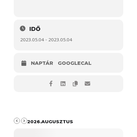
IDŐ
2023.05.04 - 2023.05.04
NAPTÁR
GOOGLECAL
2026.AUGUSZTUS