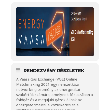
RENDEZVÉNY RÉSZLETEK
A Vaasa Gas Exchange (VGE) Online
Matchmaking 2021 egy nemzetközi
networking esemény az energetikai
szakértők számára, amelynek fókuszában a
földgáz és a megújuló gázok állnak az
energiatermelés, a közlekedés és a