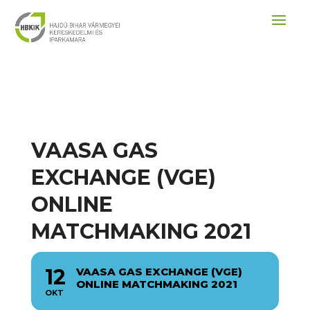
VAASA GAS
EXCHANGE (VGE)
ONLINE
MATCHMAKING 2021
12
VAASA GAS EXCHANGE (VGE)
ONLINE MATCHMAKING 2021
OKT