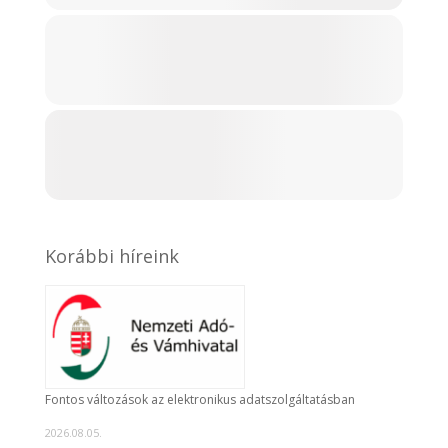
Korábbi híreink
Fontos változások az elektronikus adatszolgáltatásban
2026.08.05.