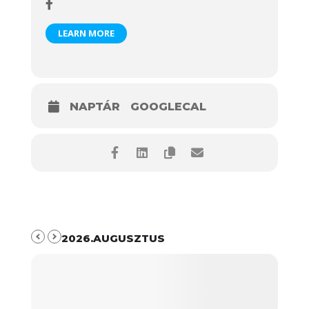
LEARN MORE
NAPTÁR
GOOGLECAL
2026.AUGUSZTUS