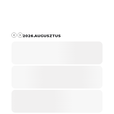
2026.AUGUSZTUS