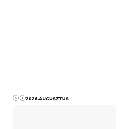
2026.AUGUSZTUS