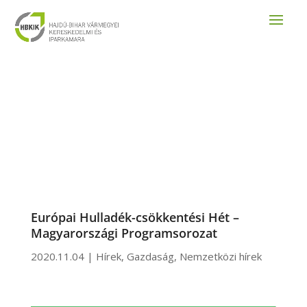
Európai Hulladék-csökkentési Hét –
Magyarországi Programsorozat
2020.11.04
|
Hírek
,
Gazdaság
,
Nemzetközi hírek