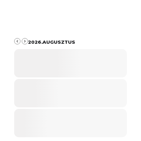
2026.AUGUSZTUS