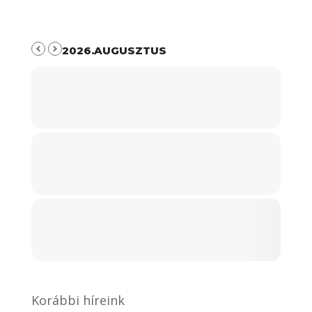
2026.AUGUSZTUS
Korábbi híreink