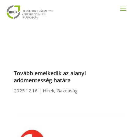
Tovább emelkedik az alanyi
adómentesség határa
2025.12.16
|
Hírek
,
Gazdaság