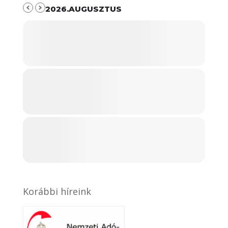
2026.AUGUSZTUS
Korábbi híreink