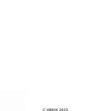
© HBKIK 2023.