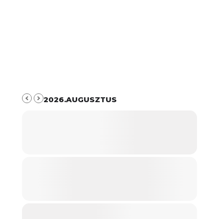
2026.AUGUSZTUS