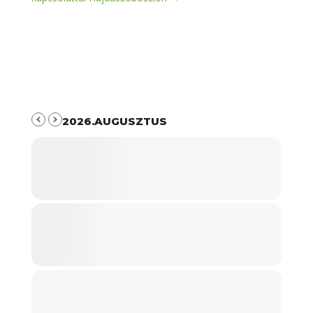
2026.AUGUSZTUS