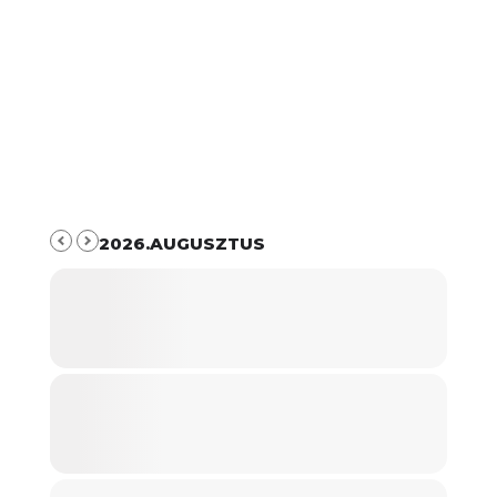
2026.AUGUSZTUS