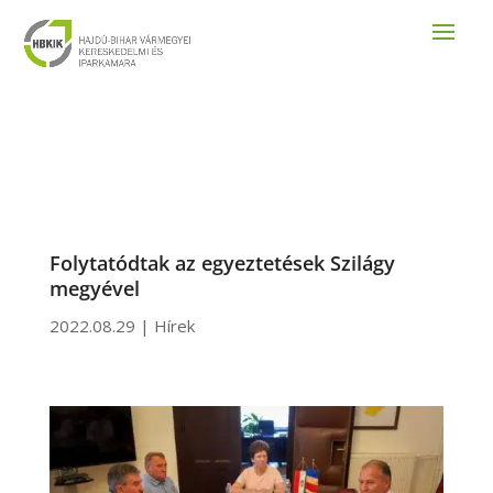
Folytatódtak az egyeztetések Szilágy
megyével
2022.08.29
|
Hírek