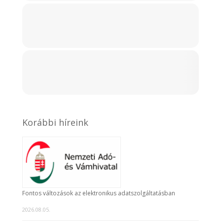
Korábbi híreink
Fontos változások az elektronikus adatszolgáltatásban
2026.08.05.