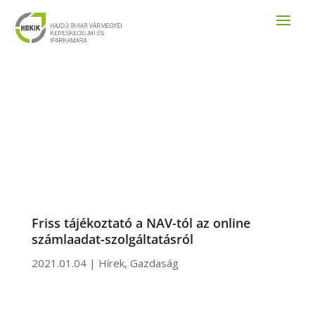
Friss tájékoztató a NAV-tól az online
számlaadat-szolgáltatásról
2021.01.04
|
Hírek
,
Gazdaság