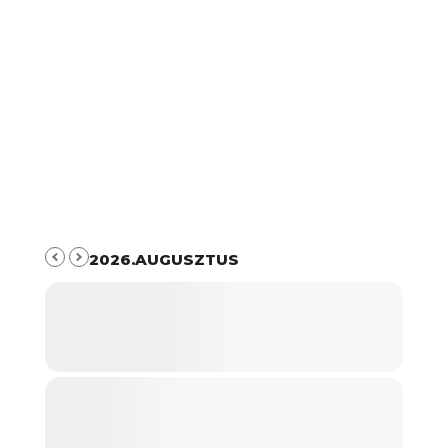
2026.AUGUSZTUS