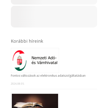
Korábbi híreink
Fontos változások az elektronikus adatszolgáltatásban
2026.08.05.