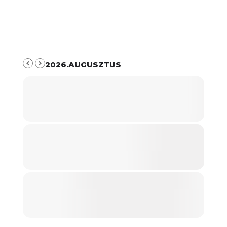
2026.AUGUSZTUS