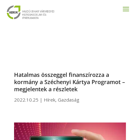
Hatalmas összeggel finanszírozza a
kormány a Széchenyi Kártya Programot –
megjelentek a részletek
2022.10.25
|
Hírek
,
Gazdaság