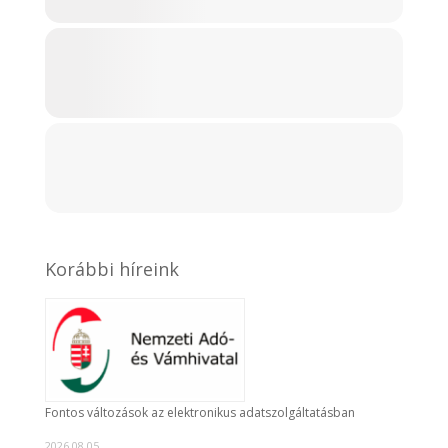
Korábbi híreink
Fontos változások az elektronikus adatszolgáltatásban
2026.08.05.