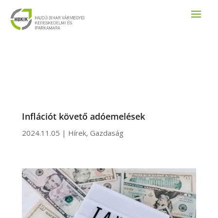
Inflációt követő adóemelések
2024.11.05
|
Hírek
,
Gazdaság