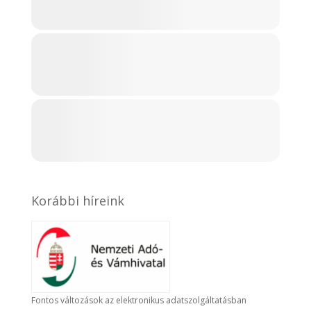
Korábbi híreink
Fontos változások az elektronikus adatszolgáltatásban