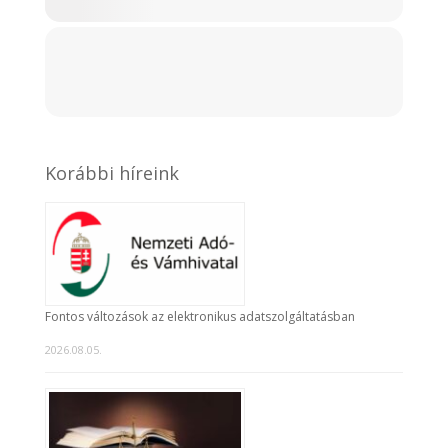
Korábbi híreink
Fontos változások az elektronikus adatszolgáltatásban
2026.08.05.