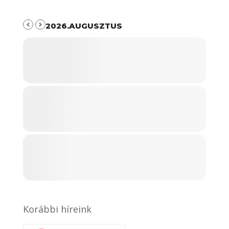
2026.AUGUSZTUS
Korábbi híreink