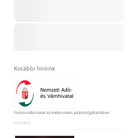
Korábbi híreink
Fontos változások az elektronikus adatszolgáltatásban
2026.08.05.