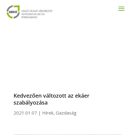
Kedvezően változott az ekáer
szabályozása
2021.01.07
|
Hírek
,
Gazdaság