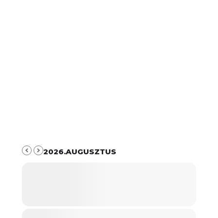
2026.AUGUSZTUS