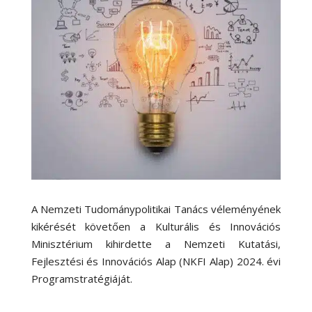
A Nemzeti Tudománypolitikai Tanács véleményének
kikérését követően a Kulturális és Innovációs
Minisztérium kihirdette a Nemzeti Kutatási,
Fejlesztési és Innovációs Alap (NKFI Alap) 2024. évi
Programstratégiáját.