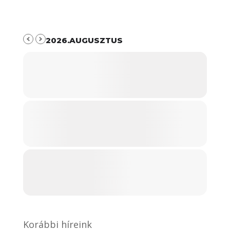
2026.AUGUSZTUS
Korábbi híreink