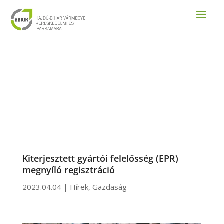
Kiterjesztett gyártói felelősség (EPR)
megnyíló regisztráció
2023.04.04
|
Hírek
,
Gazdaság