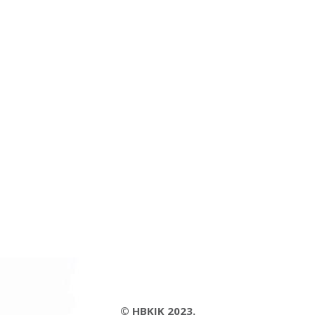
© HBKIK 2023.