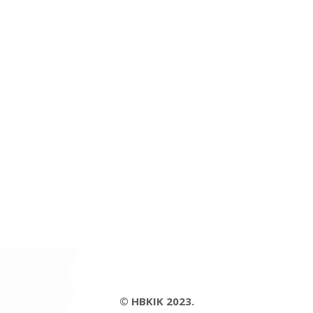
© HBKIK 2023.