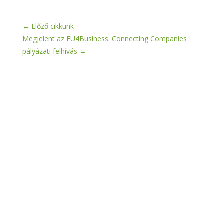
←
Előző cikkünk
Megjelent az EU4Business: Connecting Companies
pályázati felhívás
→