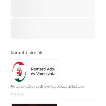
Korábbi híreink
Fontos változások az elektronikus adatszolgáltatásban
2026.08.05.