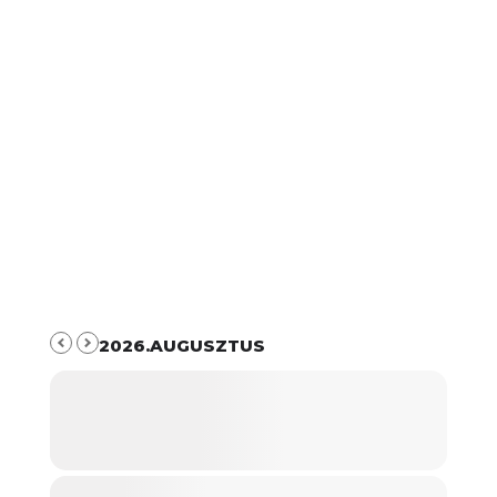
2026.AUGUSZTUS