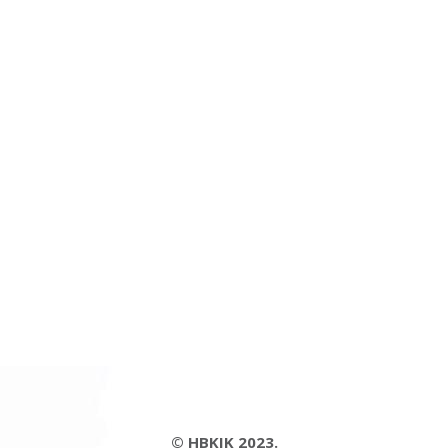
© HBKIK 2023.