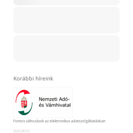
Korábbi híreink
Fontos változások az elektronikus adatszolgáltatásban
2026.08.05.