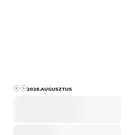
2026.AUGUSZTUS