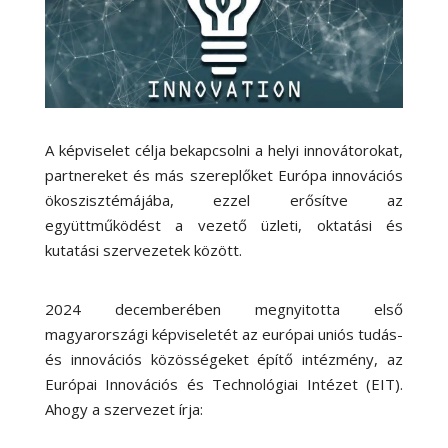
A képviselet célja bekapcsolni a helyi innovátorokat,
partnereket és más szereplőket Európa innovációs
ökoszisztémájába, ezzel erősítve az
együttműködést a vezető üzleti, oktatási és
kutatási szervezetek között.
2024 decemberében megnyitotta első
magyarországi képviseletét az európai uniós tudás-
és innovációs közösségeket építő intézmény, az
Európai Innovációs és Technológiai Intézet (EIT).
Ahogy a szervezet írja: