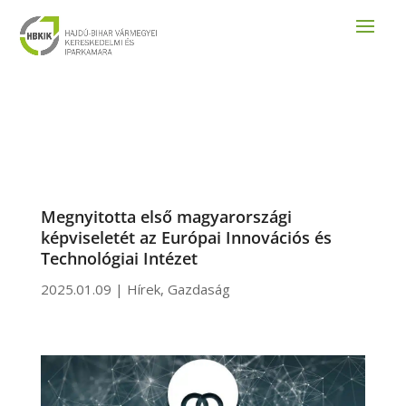
Megnyitotta első magyarországi
képviseletét az Európai Innovációs és
Technológiai Intézet
2025.01.09
|
Hírek
,
Gazdaság