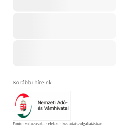
Korábbi híreink
Fontos változások az elektronikus adatszolgáltatásban