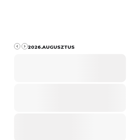
2026.AUGUSZTUS