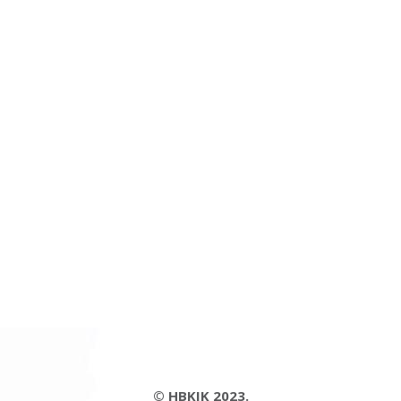
© HBKIK 2023.