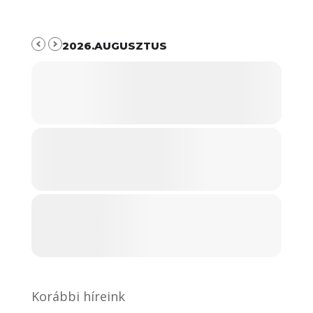
2026.AUGUSZTUS
Korábbi híreink