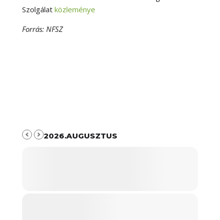
Szolgálat
közleménye
Forrás: NFSZ
2026.AUGUSZTUS