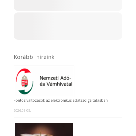
Korábbi híreink
Fontos változások az elektronikus adatszolgáltatásban
2026.08.05.