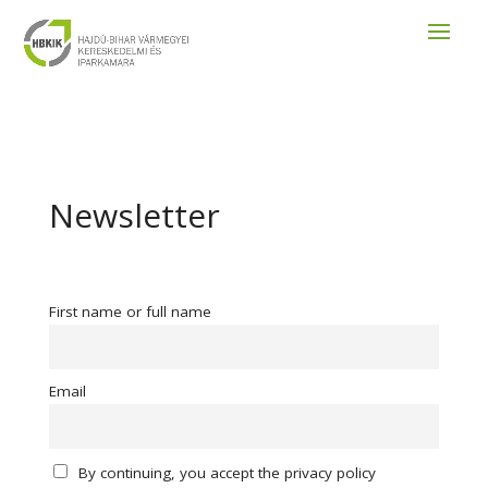
Newsletter
First name or full name
Email
By continuing, you accept the privacy policy